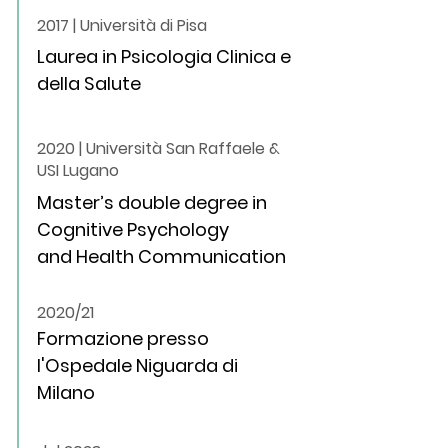
2017 | Università di Pisa
Laurea in Psicologia
Clinica e
della Salute
2020 | Università San Raffaele &
USI Lugano
Master’s double degree in
Cognitive Psychology
and Health Communication
2020/21
Formazione presso
l'Ospedale Niguarda di
Milano