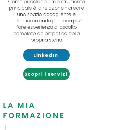
Come psicologa, il mio strumento
principale è la relazione - creare
uno spazio accogliente e
autentico in cui la persona può
fare esperienza di ascolto
completo ed empatico della
propria storia.
LinkedIn
Scopri i servizi
LA MIA
FORMAZIONE