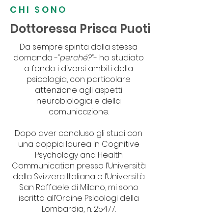
CHI SONO
Dottoressa Prisca Puoti
Da sempre spinta dalla stessa
domanda -
“perché?”
- ho studiato
a fondo i diversi ambiti della
psicologia, con particolare
attenzione agli aspetti
neurobiologici e della
comunicazione.
Dopo aver concluso gli studi con
una doppia laurea in Cognitive
Psychology and Health
Communication presso l’Università
della Svizzera Italiana e l’Università
San Raffaele di Milano, mi sono
iscritta all’Ordine Psicologi della
Lombardia, n. 25477.